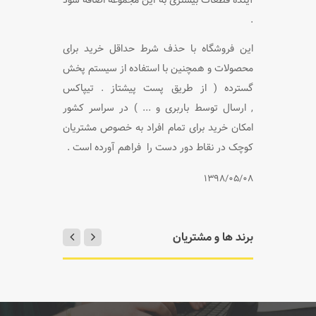
.
این فروشگاه با حذف شرط حداقل خرید برای
محصولات و همچنین با استفاده از سیستم پخش
گسترده ( از طریق پست پیشتاز . تیپاکس
,
ارسال توسط باربری و ... ) در سراسر کشور
امکان خرید برای تمام افراد به خصوص مشتریان
کوچک در نقاط دور دست را
فراهم آورده است .
1398/05/08
برند ها و مشتریان